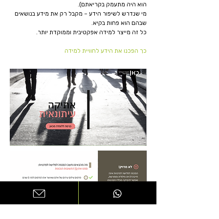
הוא היה מתעמק בקריאתם).
מי שנדרש לשיפור הידע – מקבל רק את מידע בנושאים
שבהם הוא פחות בקיא.
כל זה מייצר למידה אפקטיבית וממוקדת יותר.
כך הפכנו את הידע לחוויית למידה