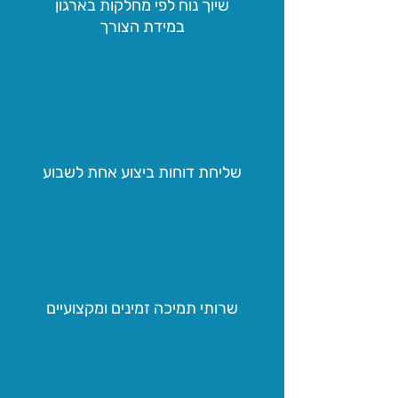
שיוך נוח לפי מחלקות בארגון
במידת הצורך
שליחת דוחות ביצוע אחת לשבוע
שרותי תמיכה זמינים ומקצועיים