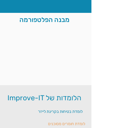
מבנה הפלטפורמה
הלומדות של Improve-IT
לומדת בטיחות בקרינת לייזר
לומדת חומרים מסוכנים