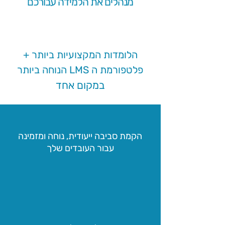
מנהלים את הלמידה עבורכם
הלומדות המקצועיות ביותר +
פלטפורמת ה LMS הנוחה ביותר
במקום אחד
הקמת סביבה ייעודית, נוחה ומזמינה
עבור העובדים שלך